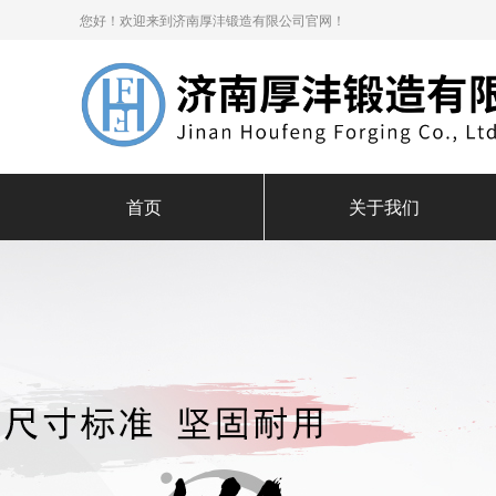
您好！欢迎来到济南厚沣锻造有限公司官网！
首页
关于我们