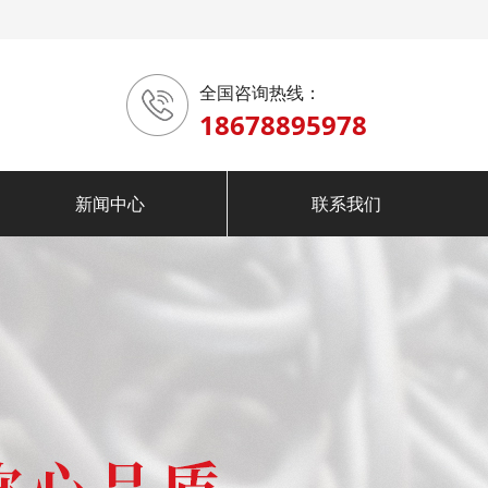
全国咨询热线：
18678895978
新闻中心
联系我们