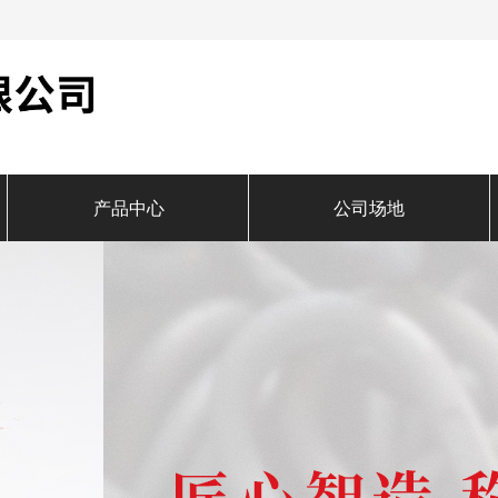
产品中心
公司场地